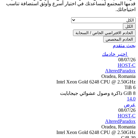
وأوثق استضافة تناسب