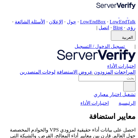
·
الأسئلة الشائعة
·
ات المتصدرين
حصل على بيانات أداء حقيقية لمزودي VPS والخوادم المخصصة
القرص، والشبكة التي