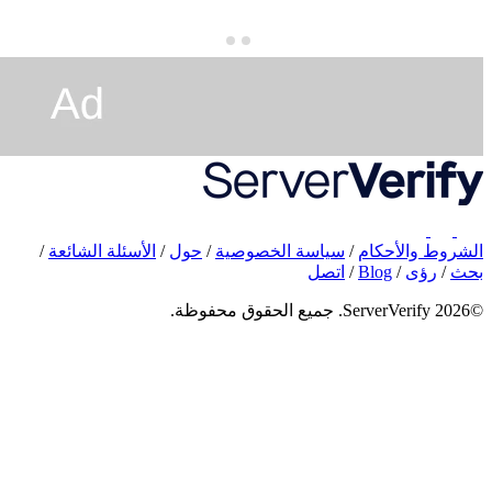
/
الأسئلة الشائعة
/