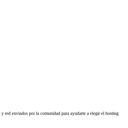
 red enviados por la comunidad para ayudarte a elegir el hosting