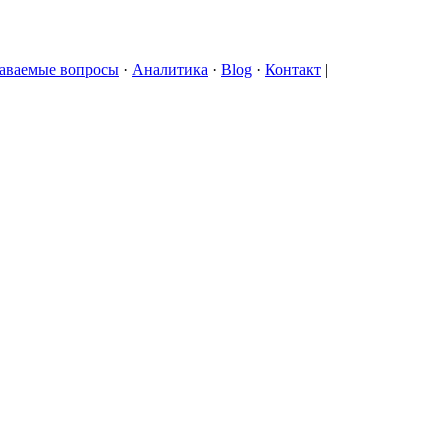
даваемые вопросы
·
Аналитика
·
Blog
·
Контакт
|